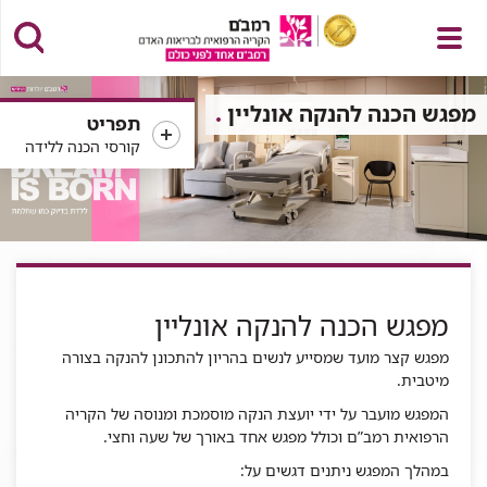
פתח
מפגש הכנה להנקה אונליין
תפריט
קורסי הכנה ללידה
תפריט
מפגש הכנה להנקה אונליין
מפגש קצר מועד שמסייע לנשים בהריון להתכונן להנקה בצורה
מיטבית.
המפגש מועבר על ידי יועצת הנקה מוסמכת ומנוסה של הקריה
הרפואית רמב”ם וכולל מפגש אחד באורך של שעה וחצי.
במהלך המפגש ניתנים דגשים
על: