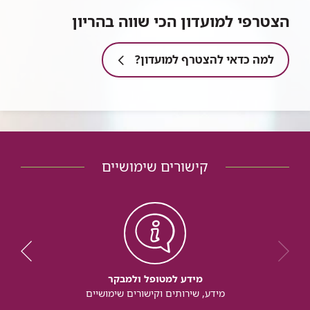
הצטרפי למועדון הכי שווה בהריון
למה כדאי להצטרף למועדון?
קישורים שימושיים
מידע למטופל ולמבקר
מידע, שירותים וקישורים שימושיים