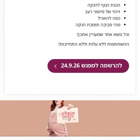
הכנת הגוף להנקה
זיהוי של סימוני רעב
כמה להאכיל
מהי סביבה תומכת הנקה
וכל נושא אחר שמעניין אתכן!
ההשתתפות ללא עלות וללא התחייבות!
להרשמה למפגש 24.9.26