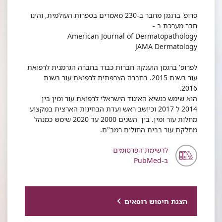
פרופ' ברגמן מחבר ב-230 מאמרים בספרות העולמית, והינו
חבר מערכת ב -
American Journal of Dermatopathology
JAMA Dermatology
לפרופ' ברגמן הוענקה חברות כבוד בחברה הגרמנית לרפואת
עור בשנת 2015. בחברה הצרפתית לרפואת עור בשנת
2016.
הוא שימש כנשיא האיגוד הישראלי לרפואת עור ומין בין
2014 ל 2017 וכיושב ראש ועדת הבחינות הארצית במקצוע
מחלות עור ומין. בין השנים 2000 עד 2020 שימש כמנהל
מחלקת עור בבית החולים רמב"ם.
לרשימת הפרסומים
ב-PubMed
הצגת חיפוש רופאים