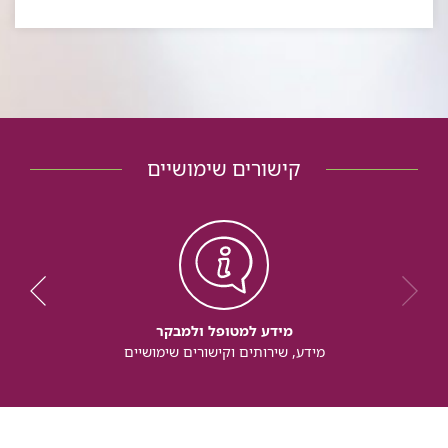
קישורים שימושיים
מידע למטופל ולמבקר
מידע, שירותים וקישורים שימושיים