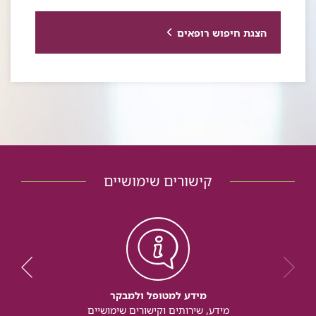
הצגת חיפוש רופאים
קישורים שימושיים
מידע למטופל ולמבקר
מידע, שירותים וקישורים שימושיים