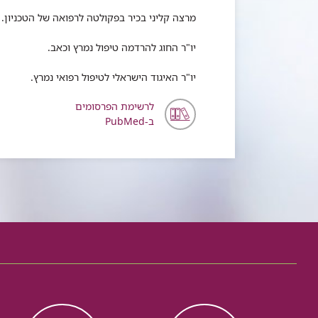
מרצה קליני בכיר בפקולטה לרפואה של הטכניון.
יו"ר החוג להרדמה טיפול נמרץ וכאב.
יו"ר האיגוד הישראלי לטיפול רפואי נמרץ.
לרשימת הפרסומים
ב-PubMed