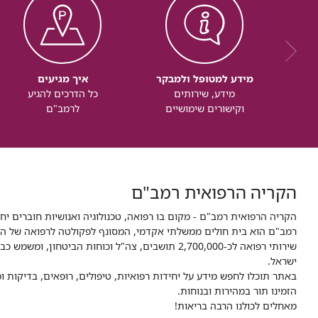
מידע למטופל ולמבקר
איך מגיעים
מידע, שירותים
כל הדרכים להגיע
וקישורים שימושיים
לרמב"ם
הקריה הרפואית רמב"ם
הקריה הרפואית רמב"ם - מקום בו רפואה, טכנולוגיה ואנושיות חוברים יח
ישראל.
באתר תוכלו לחפש מידע על יחידות רפואיות, טיפולים, רופאים, בדיקות
הזמינו תור במהירות ובנוחות.
מאחלים לכולנו הרבה בריאות!