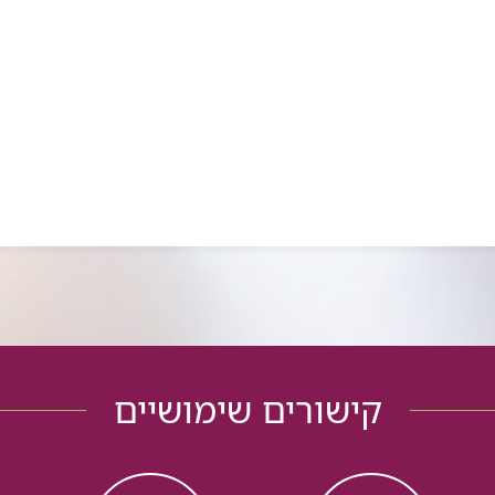
קישורים שימושיים