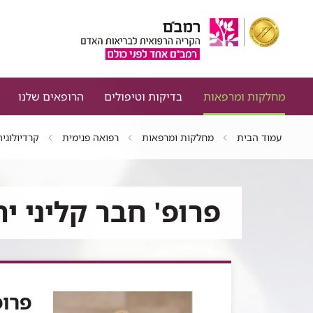
מחלקות ומרפאות
בדיקות וטיפולים
הרופאים שלנו
עמוד הבית
מחלקות ומרפאות
רפואה פנימית
קרדיולוגיה
פרופ' חבר קליני יר
פרופ