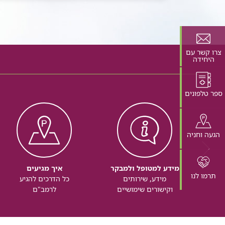
צרו קשר עם
היחידה
ספר טלפונים
הגעה וחניה
מידע למטופל ולמבקר
איך מגיעים
תרמו לנו
מידע, שירותים
כל הדרכים להגיע
וקישורים שימושיים
לרמב"ם