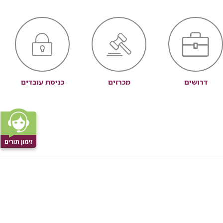
דרושים
מכרזים
כניסת עובדים