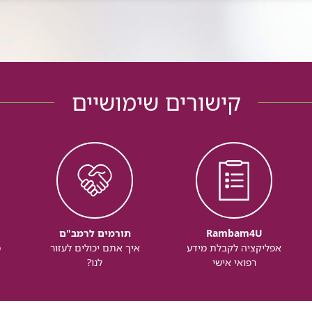
קישורים שימושיים
Rambam4U
תורמים לרמב"ם
אפליקציה לקבלת מידע
איך אתם יכולים לעזור
מ
רפואי אישי
לנו?