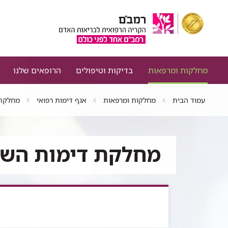
מחלקות ומרפאות
בדיקות וטיפולים
הרופאים שלנו
עמוד הבית
מחלקות ומרפאות
אגף דימות רפואי
מחלקת 
מחלקת דימות הש