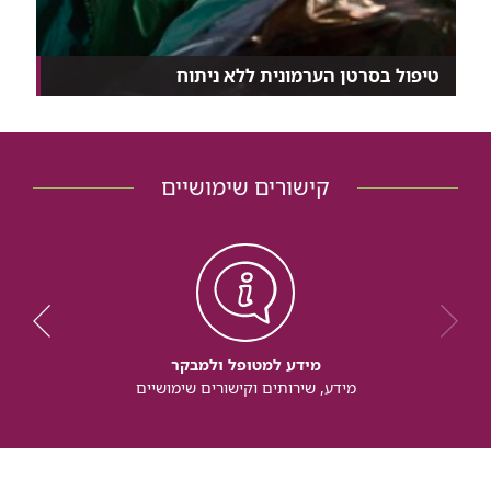
טיפול בסרטן הערמונית ללא ניתוח
הכירו את הברכיתרפיה: שיטת לטיפול בסרטן הערמונית
לל...
קישורים שימושיים
מידע למטופל ולמבקר
מידע, שירותים וקישורים שימושיים