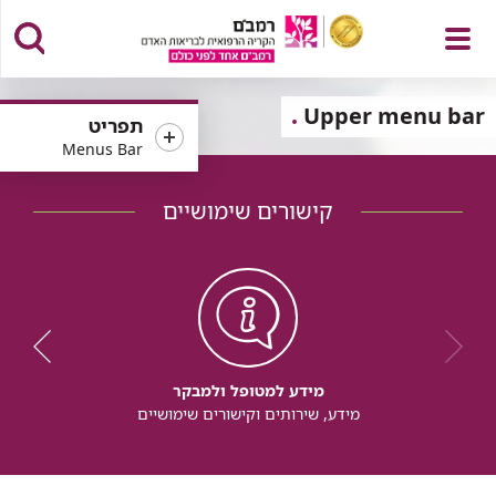
פתח
Upper menu bar
תפריט
Menus Bar
קישורים שימושיים
תפריט
מידע למטופל ולמבקר
מידע, שירותים וקישורים שימושיים