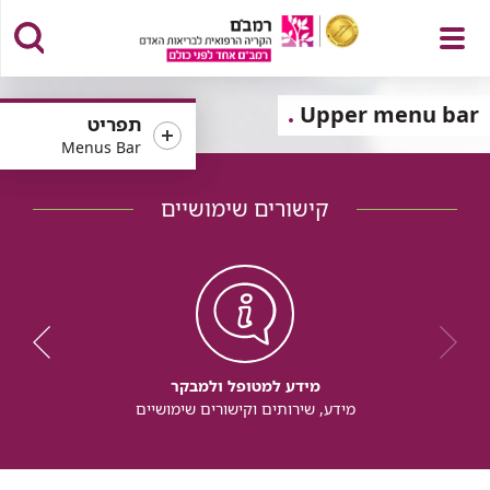
פתח
Upper menu bar
תפריט
Menus Bar
קישורים שימושיים
תפריט
מידע למטופל ולמבקר
מידע, שירותים וקישורים שימושיים