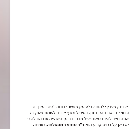
ילדים, מעדיף להתרכז לעומק מאשר לרוחב. "פה במיון זה
ולים בטווח זמן נתון. בטיפול נמרץ ילדים לעומת זאת, זה
אתה חייב להיות מאוד יעיל מבחינת זמן השהייה עם החולה כי
צא כאן על בסיס קבוע הוא
ד"ר מוחמד מסאלחה
, מומחה