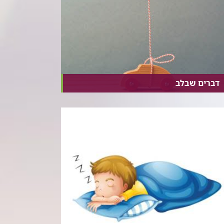
דברים שבלב