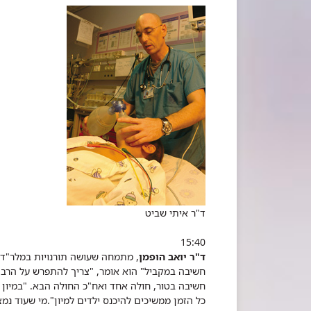
ד"ר איתי שביט
15:40
ד"ר יואב הופמן
, מתמחה שעושה תורנויות במלר"ד 
חשיבה במקביל" הוא אומר, "צריך להתפרש על הרבה ח
חשיבה בטור, חולה אחד ואח"כ החולה הבא.
"במיון 
כל הזמן ממשיכים להיכנס ילדים למיון".מי שעוד נמ