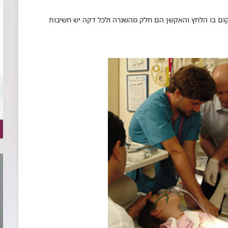
 ילדים, במקום בו הלחץ והאקשן הם חלק מהשגרה ולכל דקה יש חשיבות