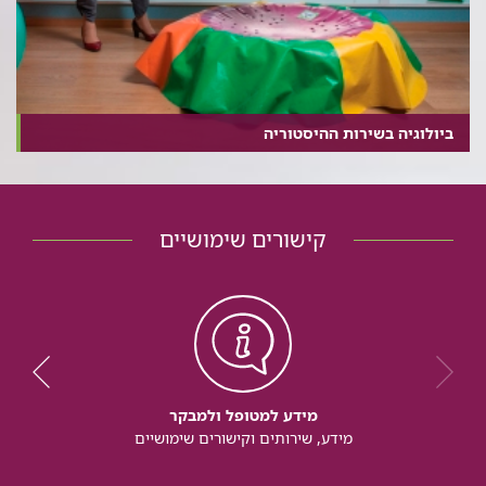
ביולוגיה בשירות ההיסטוריה
קישורים שימושיים
מידע למטופל ולמבקר
מידע, שירותים וקישורים שימושיים