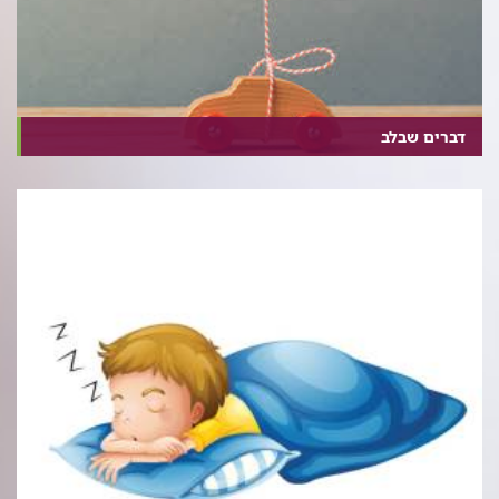
דברים שבלב