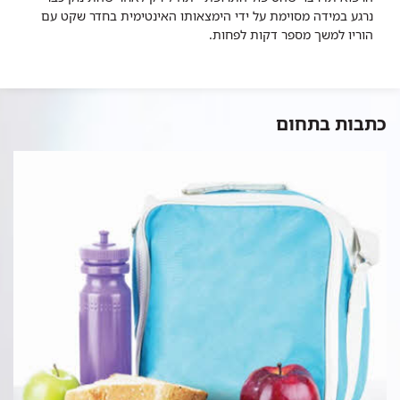
נרגע במידה מסוימת על ידי הימצאותו האינטימית בחדר שקט עם
הוריו למשך מספר דקות לפחות.
כתבות בתחום