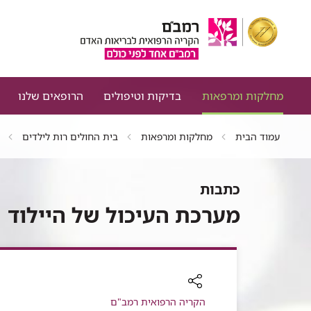
מחלקות ומרפאות
בדיקות וטיפולים
הרופאים שלנו
עמוד הבית
מחלקות ומרפאות
בית החולים רות לילדים
כתבות
מערכת העיכול של היילוד
רכיב
הקריה הרפואית רמב"ם