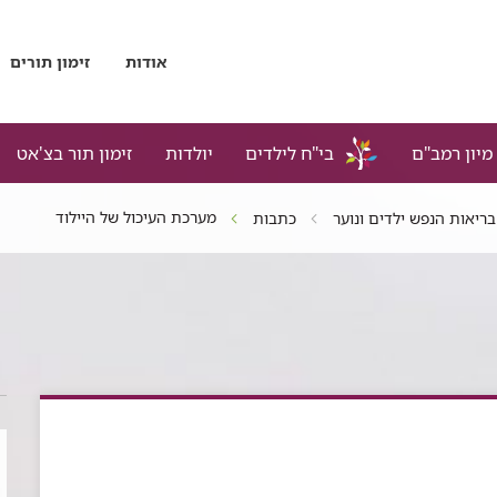
אודות
זימון תורים
מיון רמב"ם
בי"ח לילדים
יולדות
זימון תור בצ'אט
מערכת העיכול של היילוד
בריאות הנפש ילדים ונוער
כתבות