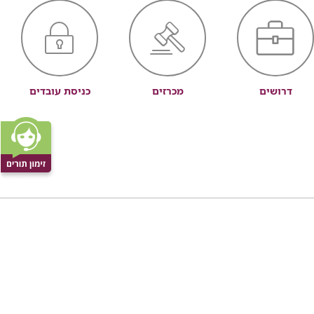
דרושים
מכרזים
כניסת עובדים