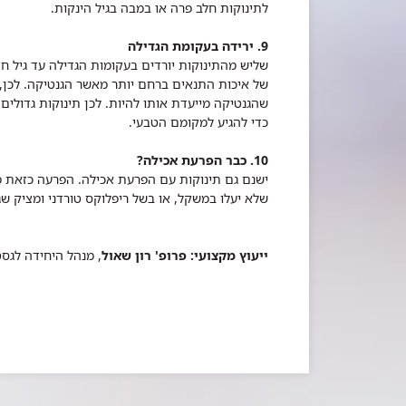
לתינוקות חלב פרה או במבה בגיל הינקות.
9. ירידה בעקומת הגדילה
שליש מהתינוקות יורדים בעקומות הגדילה עד גיל חצ
של איכות התנאים ברחם יותר מאשר הגנטיקה. לכן, כ
שהגנטיקה מייעדת אותו להיות. לכן תינוקות גדולי
כדי להגיע למקומם הטבעי.
10. כבר הפרעת אכילה?
ישנם גם תינוקות עם הפרעת אכילה. הפרעה כזאת 
שלא יעלו במשקל, או בשל ריפלוקס טורדני ומציק שג
ייעוץ מקצועי: פרופ' רון שאול
, מנהל היחידה לגסט