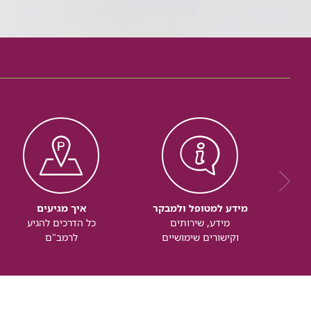
מידע למטופל ולמבקר
איך מגיעים
מידע, שירותים
כל הדרכים להגיע
וקישורים שימושיים
לרמב"ם