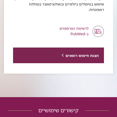
שימוש בטיפולים ביולוגיים ובאולטרסאונד במחלות
ראומטיות.
לרשימת הפרסומים
ב-PubMed
הצגת חיפוש רופאים
קישורים שימושיים