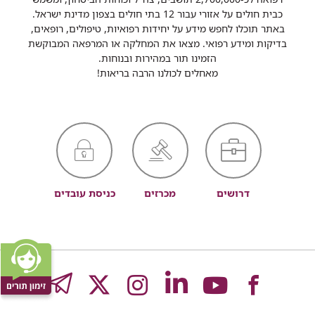
כבית חולים על אזורי עבור 12 בתי חולים בצפון מדינת ישראל.
באתר תוכלו לחפש מידע על יחידות רפואיות, טיפולים, רופאים,
בדיקות ומידע רפואי. מצאו את המחלקה או המרפאה המבוקשת
הזמינו תור במהירות ובנוחות.
מאחלים לכולנו הרבה בריאות!
דרושים
מכרזים
כניסת עובדים
לעמוד
לעמוד
לעמוד
לעמוד
לעמוד
GRAM