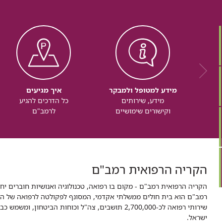
מידע למטופל ולמבקר
איך מגיעים
מידע, שירותים
כל הדרכים להגיע
וקישורים שימושיים
לרמב"ם
הקריה הרפואית רמב"ם
הקריה הרפואית רמב"ם - מקום בו רפואה, טכנולוגיה ואנושיות חוברים יח
ישראל.