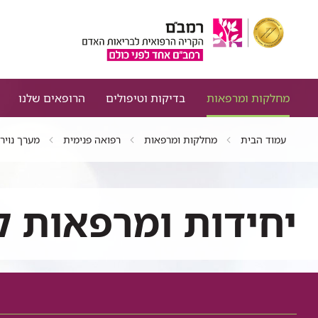
מחלקות ומרפאות
בדיקות וטיפולים
הרופאים שלנו
עמוד הבית
מחלקות ומרפאות
רפואה פנימית
מערך נוירו
יחידות ומרפאות ק