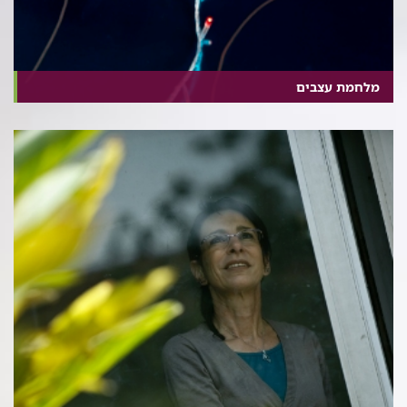
מלחמת עצבים