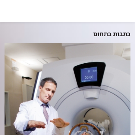
כתבות בתחום