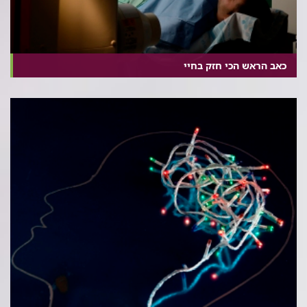
כאב הראש הכי חזק בחיי