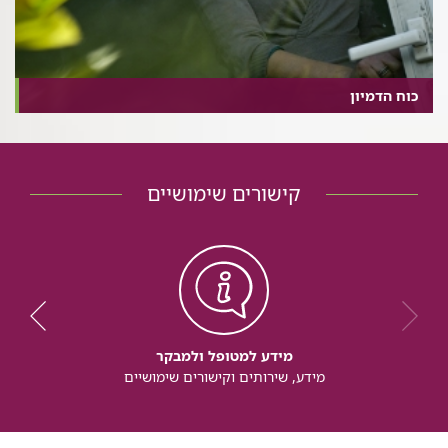
כוח הדמיון
קישורים שימושיים
מידע למטופל ולמבקר
מידע, שירותים וקישורים שימושיים