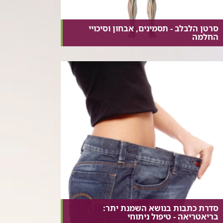
סרטן הלבלב - תסמינים, אבחון וסיכויי
החלמה
סדרת כתבות בנושא השמנת יתר:
בריאטריאה - טיפול ניתוחי