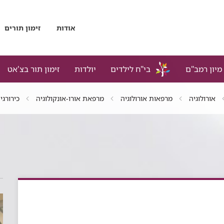
אודות
זימון תורים
מיון רמב"ם
בי"ח לילדים
יולדות
זימון תור בצ'אט
אורולוגיה
מרפאות אורולוגיה
מרפאת אורו-אונקולוגיה
כירורגי