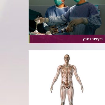
בקיצור נמרץ