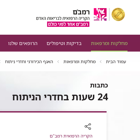
מחלקות ומרפאות
בדיקות וטיפולים
הרופאים שלנו
עמוד הבית
מחלקות ומרפאות
האגף הכירורגי וחדרי ניתוח
כתבות
24 שעות בחדרי הניתוח
רכיב
הקריה הרפואית רמב"ם