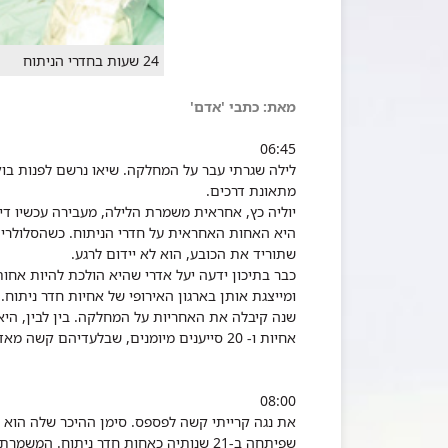
24 שעות בחדרי הניתוח
מאת: כתבי 'אדם'
06:45
לילה שגרתי עבר על המחלקה. שיאו נרשם לפנות בו
מתאונת דרכים.
יוליה כץ, אחראית משמרת הלילה, מעבירה עכשיו דיוו
היא האחות האחראית על חדרי הניתוח. כשהסלולרי
שתוריד את הכובע, הוא לא יידום לרגע.
כבר בתיכון ידעה יעל אדרי שהיא הולכת להיות אחות
אחיות ו- 20 סייענים מיומנים, שבלעדיהם קשה מאד להתחיל ולסיים כל ניתוח.
08:00
את נגה קרייתי קשה לפספס. סימן ההיכר שלה הוא 