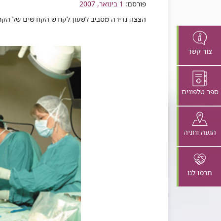
שיתוף
פורסם:
1 בינואר, 2007
הצצה נדירה מסביב לשעון לקודש הקודשים של הקר
צור קשר
ספר טלפונים
הגעה וחניה
תרמו לנו