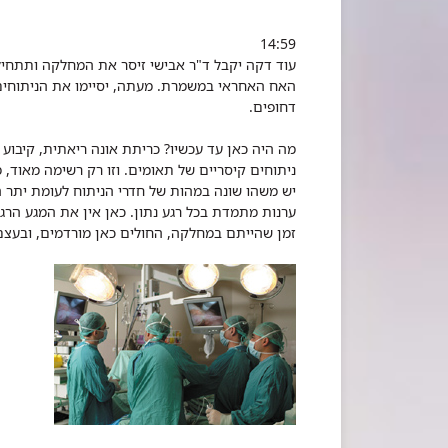
14:59
עוד דקה יקבל ד"ר אבישי זיסר את המחלקה ותתחיל 
האח האחראי במשמרת. מעתה, יסיימו את הניתוחים 
דחופים.
מה היה כאן עד עכשיו? כריתת אונה ריאתית, קיבוע 
ניתוחים קיסריים של תאומים. וזו רק רשימה מאוד, 
יש משהו שונה במהות של חדרי הניתוח לעומת יתר ה
ערנות מתמדת בכל רגע נתון. כאן אין את המגע הר
זמן שהייתם במחלקה, החולים כאן מורדמים, ובעצ