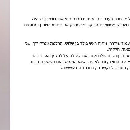
משמרת הערב. יחד איתו נכנס גם סמי אבו-רומחין, שיהיה
שגלשו ממשמרת הבוקר ויכניסו רק את ניתוחי השר"ן וניתוחים
עמוד שידרה, ניתוח ראש בילד בן שלוש, החלפת מפרק ירך, שני
מאוד, חלקית.
מחלקות. זה עולם אחר, סגור, עולם של לחץ קבוע, הדורש
גיל עם החולה, וגם לא את המגע הממושך עם המשפחות. רוב
ם, חוזרים לתקשר רק בחדר ההתאוששות.