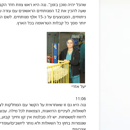
שהכל יהיה מוכן בזמן".
נגה היא ראש צוות חדר הקב
ניתוחים, המבוצעים על כ-15 
יותר מסך כל קבלות הטראומה בכל הארץ.
יעל אדרי
11:06
נגה היא גם זו שאחראית על הקשר עם המחלקות לצו
לדווח למשפחות. יש לה סבלנות אין קץ וחיוך קבוע,
שנגמרות בחוץ כל השאלות ולא נותר ליושבים/עומדים
אצבעות.