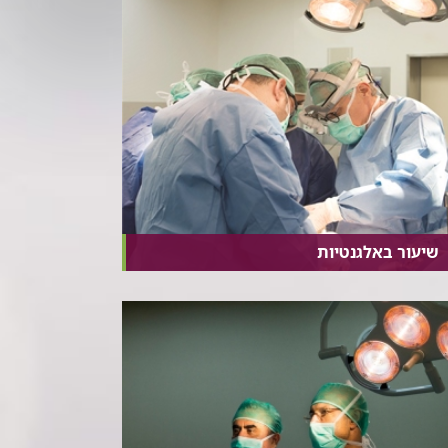
שיעור באלגנטיות