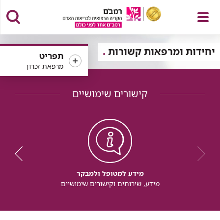
פתח
יחידות ומרפאות קשורות
תפריט
מרפאת זכרון
קישורים שימושיים
תפריט
מידע למטופל ולמבקר
מידע, שירותים וקישורים שימושיים