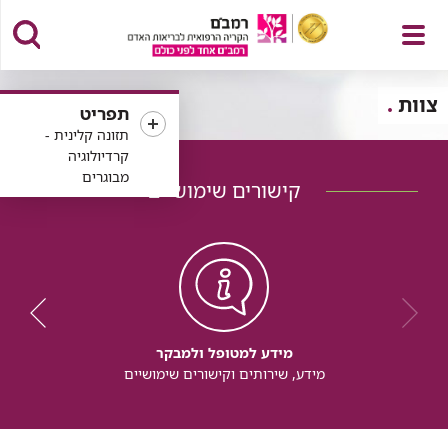
פתח
צוות
תפריט
תזונה קלינית -
קרדיולוגיה
מבוגרים
קישורים שימושיים
תפריט
מידע למטופל ולמבקר
מידע, שירותים וקישורים שימושיים