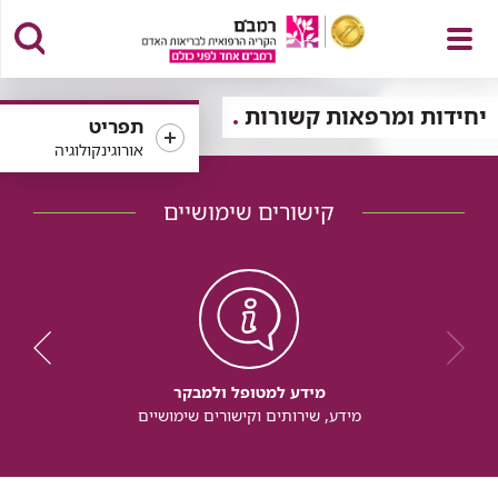
פתח
יחידות ומרפאות קשורות
תפריט
אורוגינקולוגיה
קישורים שימושיים
תפריט
מידע למטופל ולמבקר
מידע, שירותים וקישורים שימושיים