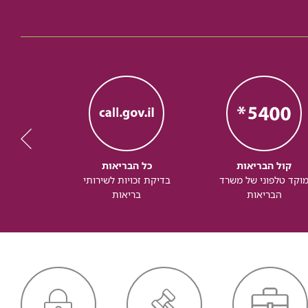
קול הבריאות
כל הבריאות
כל
וקד טלפוני של משרד
בדיקת זכויות לשירותי
זכותך ל
הבריאות
בריאות