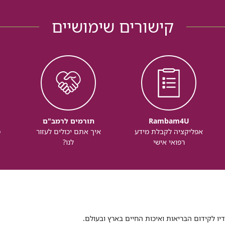
קישורים שימושיים
Rambam4U
תורמים לרמב"ם
אפליקציה לקבלת מידע
איך אתם יכולים לעזור
מ
רפואי אישי
לנו?
דיו לקידום הבריאות ואיכות החיים בארץ ובעולם.