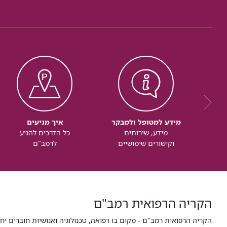
עופר
עמוס
עופר
מידע למטופל ולמבקר
איך מגיעים
מידע, שירותים
כל הדרכים להגיע
וקישורים שימושיים
לרמב"ם
הקריה הרפואית רמב"ם
הקריה הרפואית רמב"ם - מקום בו רפואה, טכנולוגיה ואנושיות חוברים יח