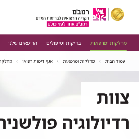
מחלקות ומרפאות
בדיקות וטיפולים
הרופאים שלנו
עמוד הבית
מחלקות ומרפאות
אגף דימות רפואי
מחלקת 
צוות
רדיולוגיה פולשנית 