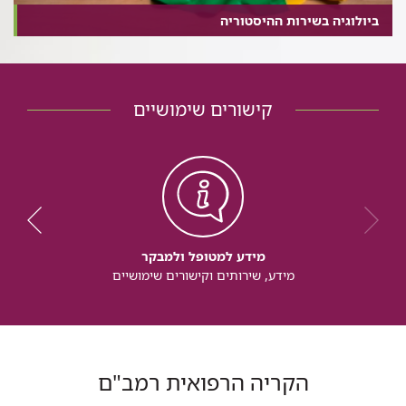
ביולוגיה בשירות ההיסטוריה
קישורים שימושיים
מידע למטופל ולמבקר
מידע, שירותים וקישורים שימושיים
הקריה הרפואית רמב"ם