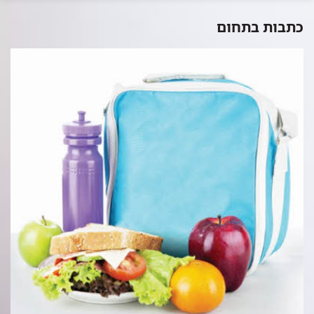
כתבות בתחום