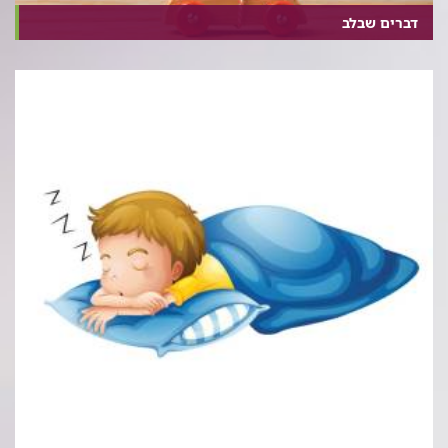
דברים שבלב