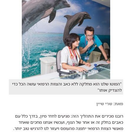
"המוטו שלנו הוא מחלקה ללא כאב והצוות הרפואי עושה הכל כדי
להצדיק אותו"
מאת: שרי שיין
​רובנו מכירים את התהליך הזה: מגיעים לחדר מיון, בדרך כלל עם
כאבים בחלק זה או אחר של הגוף, ועכשיו אנחנו מחכים שאחד
מאנשי הצוות הרפואי יתפנה מהעומס ויעזור לנו להרגיש טוב יותר.