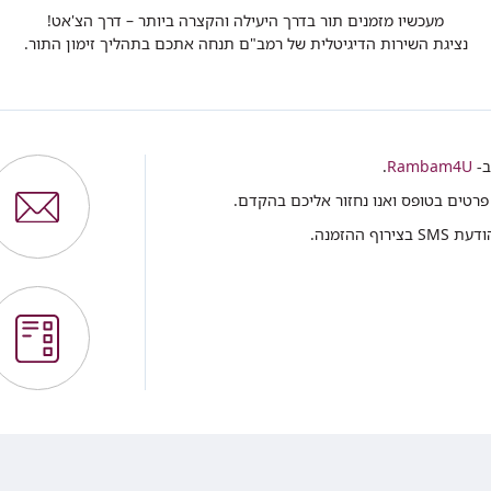
מעכשיו מזמנים תור בדרך היעילה והקצרה ביותר – דרך הצ'אט!
נציגת השירות הדיגיטלית של רמב"ם תנחה אתכם בתהליך זימון התור.
ב-
Rambam4U
.
פרטים בטופס ואנו נחזור אליכם בהקדם.
ההזמנה.