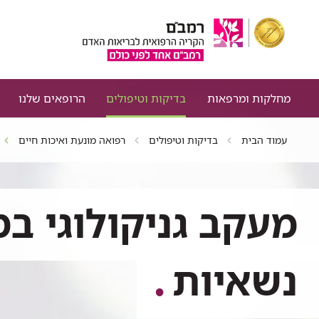
מחלקות ומרפאות
בדיקות וטיפולים
הרופאים שלנו
עמוד הבית
בדיקות וטיפולים
רפואה מונעת ואיכות חיים
מעקב גניקולוגי ב
נשאיות