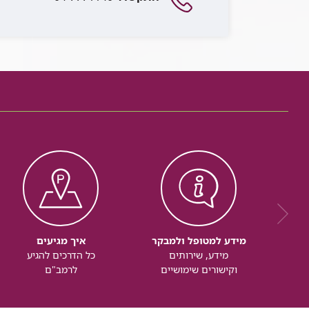
מידע למטופל ולמבקר
איך מגיעים
מידע, שירותים
כל הדרכים להגיע
וקישורים שימושיים
לרמב"ם