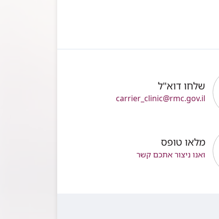
שלחו דוא"ל
carrier_clinic@rmc.gov.il
מלאו טופס
ואנו ניצור אתכם קשר