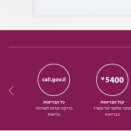
קול הבריאות
כל הבריאות
כל
וקד טלפוני של משרד
בדיקת זכויות לשירותי
זכותך ל
הבריאות
בריאות