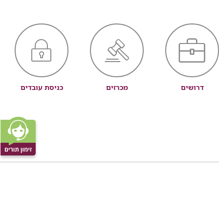
דרושים
מכרזים
כניסת עובדים