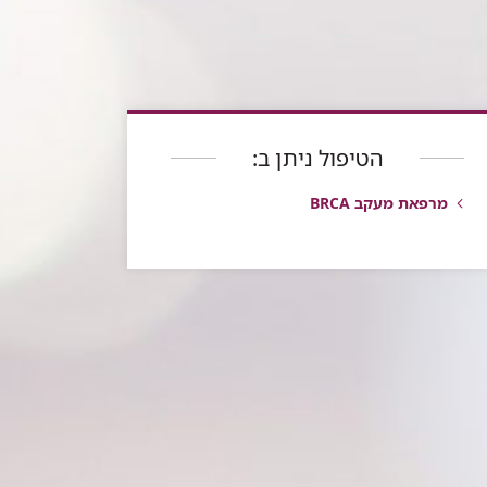
הטיפול ניתן ב:
מרפאת מעקב BRCA