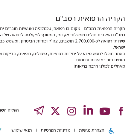
הקריה הרפואית רמב"ם
הקריה הרפואית רמב"ם - מקום בו רפואה, טכנולוגיה ואנושיות חוברים יח
ישראל.
באתר תוכלו לחפש מידע על יחידות רפואיות, טיפולים, רופאים, בדיקות
הזמינו תור במהירות ובנוחות.
מאחלים לכולנו הרבה בריאות!
לעמוד
לעמוד
לעמוד
לעמוד
לעמוד
EGRAM
העליה השנייה 8,
הצהרת נגישות
מדיניות הפרטיות
תנאי שימוש