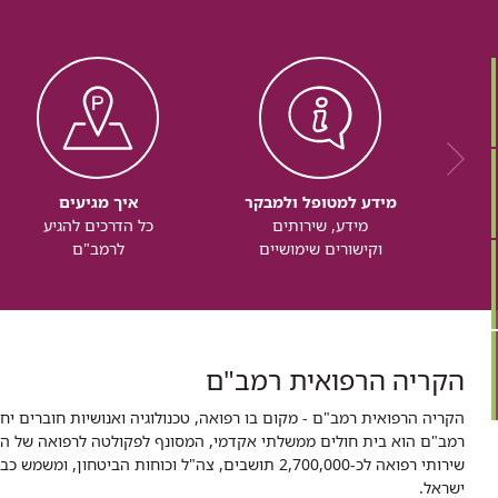
מידע למטופל ולמבקר
איך מגיעים
מידע, שירותים
כל הדרכים להגיע
וקישורים שימושיים
לרמב"ם
הקריה הרפואית רמב"ם
הקריה הרפואית רמב"ם - מקום בו רפואה, טכנולוגיה ואנושיות חוברים יח
ישראל.