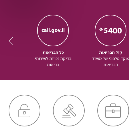
קול הבריאות
כל הבריאות
כל
וקד טלפוני של משרד
בדיקת זכויות לשירותי
זכותך ל
הבריאות
בריאות