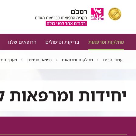
מחלקות ומרפאות
בדיקות וטיפולים
הרופאים שלנו
עמוד הבית
מחלקות ומרפאות
רפואה פנימית
מערך נוירו
יחידות ומרפאות ק