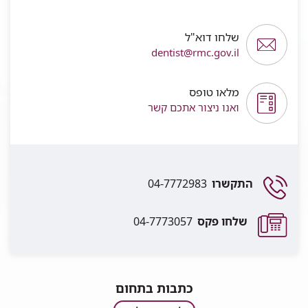
שלחו דוא"ל
dentist@rmc.gov.il
מלאו טופס
ואנו ניצור אתכם קשר
התקשרו
04-7772983
שלחו פקס
04-7773057
כתבות בתחום