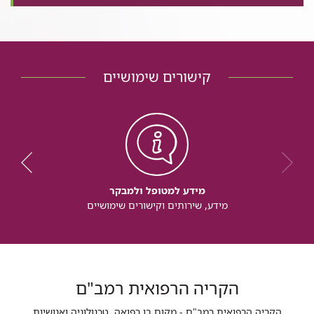
קישורים שימושיים
מידע למטופל ולמבקר
מידע, שירותים וקישורים שימושיים
הקריה הרפואית רמב"ם
הקריה הרפואית רמב"ם - מקום בו רפואה, טכנולוגיה ואנושיות