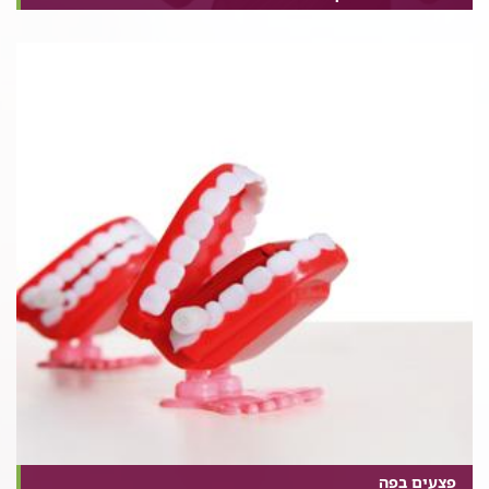
פצעים בפה