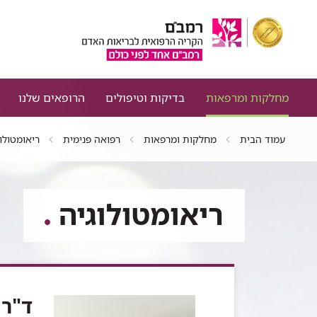
מחלקות ומרפאות
בדיקות וטיפולים
הרופאים שלנו
עמוד הבית
מחלקות ומרפאות
רפואה פנימית
ריאומטולו
ריאומטולוגיה
ד"ר 