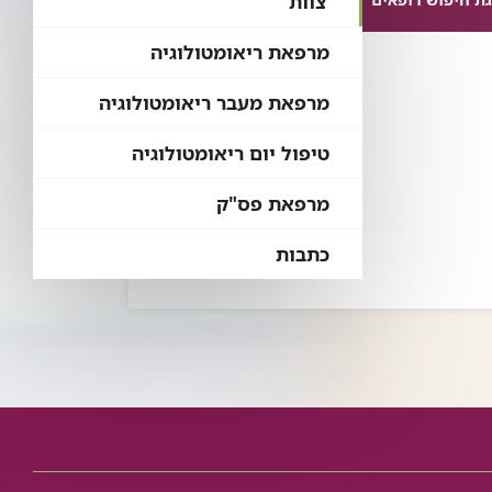
צוות
מרפאת ריאומטולוגיה
מרפאת מעבר ריאומטולוגיה
טיפול יום ריאומטולוגיה
מרפאת פס"ק
כתבות