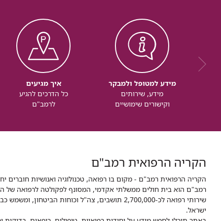
מידע למטופל ולמבקר
איך מגיעים
מידע, שירותים
כל הדרכים להגיע
וקישורים שימושיים
לרמב"ם
הקריה הרפואית רמב"ם
הקריה הרפואית רמב"ם - מקום בו רפואה, טכנולוגיה ואנושיות חוברים יח
ישראל.
באתר תוכלו לחפש מידע על יחידות רפואיות, טיפולים, רופאים, בדיקות