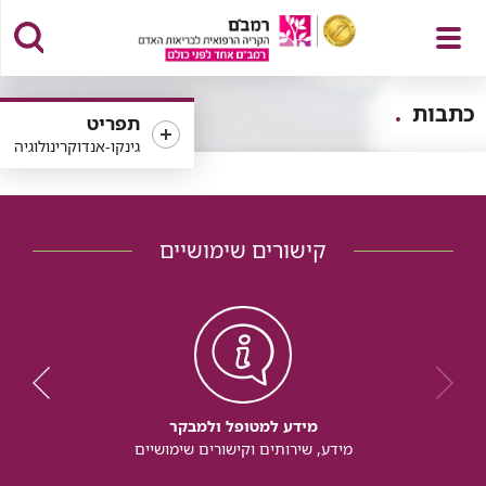
פתח
כתבות
תפריט
גינקו-אנדוקרינולוגיה
תפריט
קישורים שימושיים
מידע למטופל ולמבקר
מידע, שירותים וקישורים שימושיים