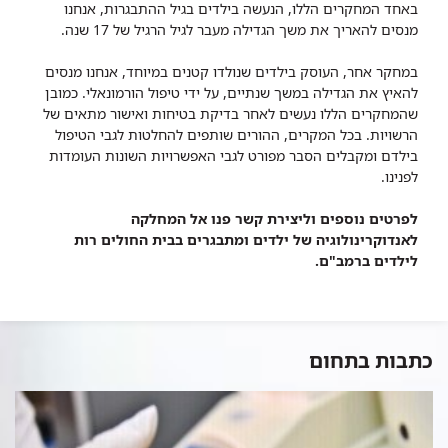
באחד המחקרים הללו, הנעשה בילדים בגיל ההתבגרות, אנחנו
מנסים להאריך את משך הגדילה מעבר לגיל הרגיל של 17 שנה.
במחקר אחר, העוסק בילדים שנולדו קטנים במיוחד, אנחנו מנסים
להאיץ את הגדילה במשך שנתיים, על ידי טיפול הורמונאלי. כמובן
שהמחקרים הללו נעשים לאחר בדיקת בטיחות ואישור מתאים של
הרשויות. בכל המקרים, ההורים שותפים להחלטות לגבי הטיפול
בילדם ומקבלים הסבר מפורט לגבי האפשרויות השונות העומדות
לפנינו.
לפרטים נוספים וליצירת קשר פנו אל המחלקה
לאנדוקרינולוגיה של ילדים ומתבגרים בבית החולים רות
לילדים ברמב"ם.
כתבות בתחום