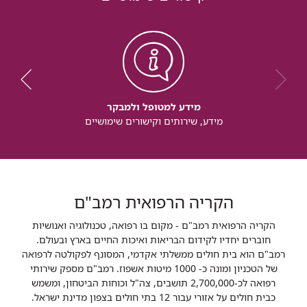
מידע למטופל ולמבקר
מידע, שירותים וקישורים שימושיים
הקריה הרפואית רמב"ם
הקריה הרפואית רמב"ם - מקום בו רפואה, טכנולוגיה ואנושיות
חוברים יחדיו לקידום הבריאות ואיכות החיים בארץ ובעולם.
רמב"ם הוא בית חולים ממשלתי אקדמי, המסונף לפקולטה לרפואה
של הטכניון ומונה כ- 1000 מיטות אשפוז. רמב"ם מספק שירותי
רפואה לכ-2,700,000 תושבים, צה"ל וכוחות הביטחון, ומשמש
כבית חולים על אזורי עבור 12 בתי חולים בצפון מדינת ישראל.