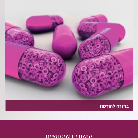
בחזרה להורמון
קישורים שימושיים