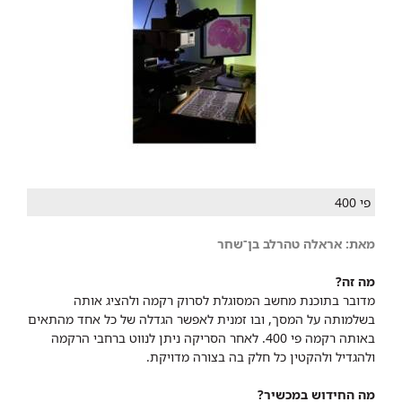
פי 400
מאת: אראלה טהרלב בן־שחר
מה זה?
מדובר בתוכנת מחשב המסוגלת לסרוק רקמה ולהציג אותה
בשלמותה על המסך, ובו זמנית לאפשר הגדלה של כל אחד מהתאים
באותה רקמה פי 400. לאחר הסריקה ניתן לנווט ברחבי הרקמה
ולהגדיל ולהקטין כל חלק בה בצורה מדויקת.
מה החידוש במכשיר?