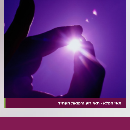
תאי הפלא - תאי גזע ורפואת העתיד