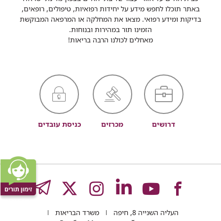
באתר תוכלו לחפש מידע על יחידות רפואיות, טיפולים, רופאים,
בדיקות ומידע רפואי. מצאו את המחלקה או המרפאה המבוקשת
הזמינו תור במהירות ובנוחות.
מאחלים לכולנו הרבה בריאות!
דרושים
מכרזים
כניסת עובדים
לעמוד
לעמוד
לעמוד
לעמוד
לעמוד
GRAM
העליה השנייה 8, חיפה
משרד הבריאות