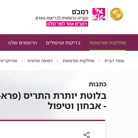
מחלקות ומרפאות
בדיקות וטיפולים
הרופאים שלנו
עמוד הבית
מחלקות ומרפאות
רפואה פנימית
אנדוקרינו
כתבות
בלוטת יותרת התריס (פרא-ת
- אבחון וטיפול