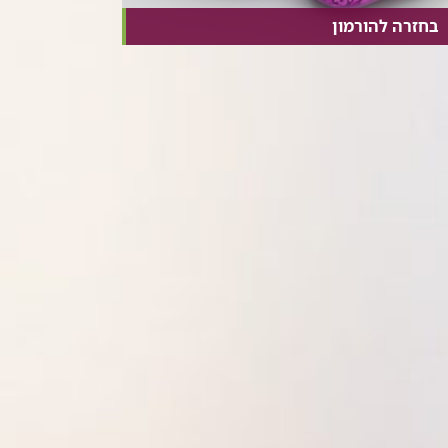
בחזרה להורמון