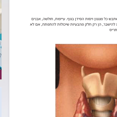
 כל מנגנון ויסות הסידן בגוף. עייפות, חולשה, אבנים
 להישבר, הן רק חלק מהבעיות שיכולות להתפתח, אם לא
ריס​