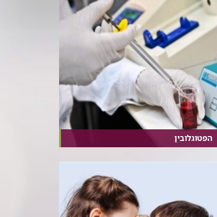
הפטוגלובין