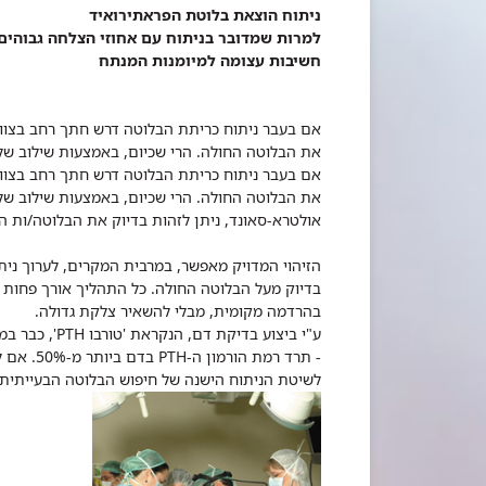
ניתוח הוצאת בלוטת הפראתירואיד
חשיבות עצומה למיומנות המנתח
את הבלוטה החולה. הרי שכיום, באמצעות שילוב של
את הבלוטה החולה. הרי שכיום, באמצעות שילוב של
אולטרא-סאונד, ניתן לזהות בדיוק את הבלוטה/ות ה
בהרדמה מקומית, מבלי להשאיר צלקת גדולה.
ע"י ביצוע בדיקת דם, הנקראת 'טורבו
PTH
', כבר ב
- תרד רמת הורמון ה-
PTH
בדם ביו
לשיטת הניתוח הישנה של חיפוש הבלוטה הבעייתית ת