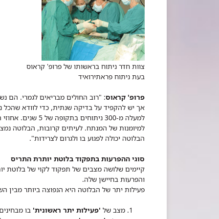
צוות חדר ניתוח בראשותו של פרופ' קראוס
בעת ניתוח פראתירואיד
פרופ' קראוס
: "רוב החולים מבריאים לגמרי. הם 
אך יש להקפיד על בדיקה שנתית, כדי לוודא שהכל נו
למיומנות של המנתח. לעיתים קרובות, הבלוטה נמצ
הבלוטה יכולה לפגוע בו ולגרום לצרידות".
סוגי ההפרעות בתפקוד בלוטת יותרת התריס
קיימים שלושה מצבים של תפקוד לקוי של בלוטת יו
והפרעות בחיישן שלה.
פעילות יתר של הבלוטה היא הנפוצה ביותר מבין ה
מצב של
'פעילות יתר ראשונית'
בו מבחינים