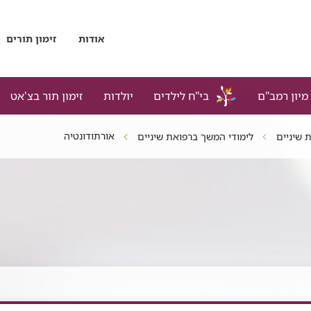
אודות
זימון תורים
מיון רמב"ם
בי"ח לילדים
יולדות
זימון תור בצ'אט
אורתודונטיה
 שיניים
לימודי המשך ברפואת שיניים