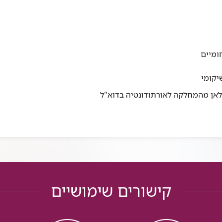
ומיים
יקומי
סלאן מהמחלקה לאורתודונטיה בדוא"ל
קישורים שימושיים