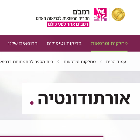
מחלקות ומרפאות
בדיקות וטיפולים
הרופאים שלנו
עמוד הבית
מחלקות ומרפאות
בית הספר להתמחויות ברפואת
אורתודונטיה