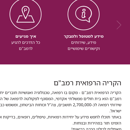
מידע למטופל ולמבקר
איך מגיעים
מידע, שירותים
כל הדרכים להגיע
וקישורים שימושיים
לרמב"ם
הקריה הרפואית רמב"ם
הקריה הרפואית רמב"ם - מקום בו רפואה, טכנולוגיה ואנושיות חוברים יח
ישראל.
באתר תוכלו לחפש מידע על יחידות רפואיות, טיפולים, רופאים, בדיקות
הזמינו תור במהירות ובנוחות.
מאחלים לכולנו הרבה בריאות!