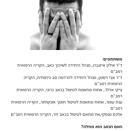
משתתפים
:
ד"ר אילון איזנברג, מנהל היחידה לשיכוך כאב, הקריה הרפואית
רמב"ם
ד"ר אבי ויסמן, מנהל היחידה להרדמה סב-ניתוחית, הקריה
הרפואית רמב"ם
ציקי אדלר, אחות מתאמת לטיפול בכאב כרוני, הקריה הרפואית
רמב"ם
ענת עומר, אחות מתאמת לטיפול תומך אונקולוגי, הקריה הרפואית
רמב"ם
אלכס טנסקי,אח מתאם לטיפול בכאב חד, הקריה הרפואית רמב"ם
האם הכאב הוא מחלה?