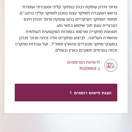
פרופ' זיגדון עוסקת רבות במחקר קליני ומעבדתי ועומדת
בראש המעבדה למחקר עצם במכון למחקר קליני ברמב"ם.
תחומי המחקר העיקריים בהם עוסקת פרופ' זיגדון הינם
רגנרציית עצם תוך שימוש בתאי גזע.
תוצאות מחקריה פורסמו בספרות המקצועית העולמית
מהשורה העליונה. לביצוע מחקרים אלה זכתה פרופ' זיגדון
במענקי מחקר מכובדים מהארץ ומחו"ל, ועל עבודות מחקרה
זכתה בפרסים חשובים בארץ ובעולם.
לרשימת הפרסומים
ב-PubMed
הצגת חיפוש רופאים