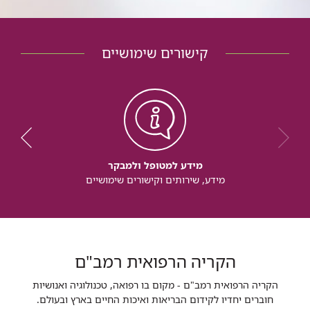
קישורים שימושיים
מידע למטופל ולמבקר
מידע, שירותים וקישורים שימושיים
הקריה הרפואית רמב"ם
הקריה הרפואית רמב"ם - מקום בו רפואה, טכנולוגיה ואנושיות
חוברים יחדיו לקידום הבריאות ואיכות החיים בארץ ובעולם.