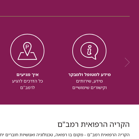
מידע למטופל ולמבקר
איך מגיעים
מידע, שירותים
כל הדרכים להגיע
וקישורים שימושיים
לרמב"ם
הקריה הרפואית רמב"ם
הקריה הרפואית רמב"ם - מקום בו רפואה, טכנולוגיה ואנושיות חוברים יח