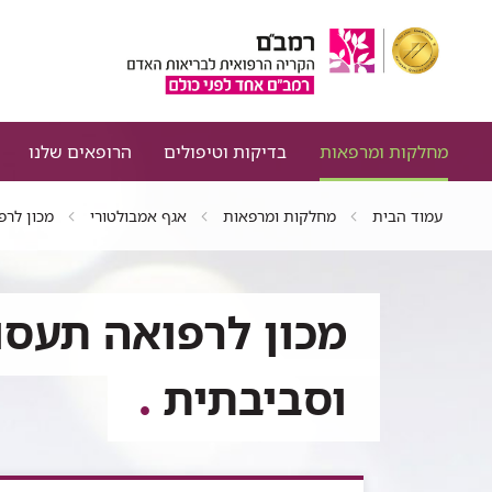
מחלקות ומרפאות
בדיקות וטיפולים
הרופאים שלנו
עמוד הבית
מחלקות ומרפאות
אגף אמבולטורי
מכון לרפ
מכון לרפואה תעסו
וסביבתית