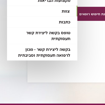
מקצועות הבריאות
צוות
ת חיפוש רופאים
כתבות
טופס בקשה ליצירת קשר
תעסוקתית
בקשה ליצירת קשר - מכון
לרפואה תעסוקתית וסביבתית