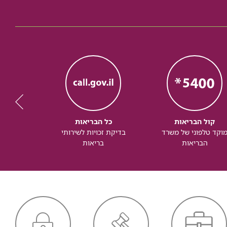
קול הבריאות
כל הבריאות
כל
וקד טלפוני של משרד
בדיקת זכויות לשירותי
זכותך ל
הבריאות
בריאות