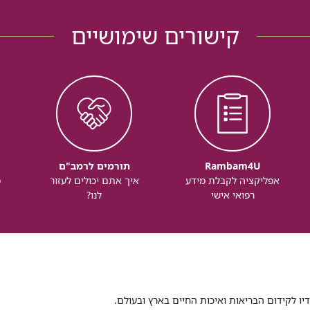
קישורים שימושיים
Rambam4U
תורמים לרמב"ם
אפליקציה לקבלת מידע
איך אתם יכולים לעזור
מ
רפואי אישי
לנו?
דיו לקידום הבריאות ואיכות החיים בארץ ובעולם.