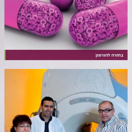
בחזרה להורמון