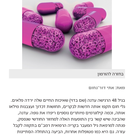
בחזרה להורמון
מאת: אתי דור־נחום
בגיל 48 הרגישה עדנה (שם בדוי) שאיכות החיים שלה ירדה פלאים.
גלי חום תקפו אותה חדשות לבקרים, תחושות דכדוך ועצבנות מילאו
אותה, וכמה קילוגרמים מיותרים נוספים ריפדו את גופה. עדנה,
שהבינה שיש קשר בין התופעות האלה למחזור החודשי שנפסק,
פנתה למרפאת גיל המעבר בקריה הרפואית רמב"ם בתקווה לקבל
עזרה. גם היא כמו מטופלות אחרות, הביעה בהתחלה הסתייגות