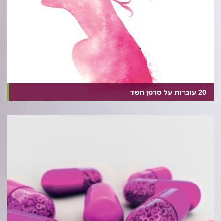
20 עובדות על סרטן השד