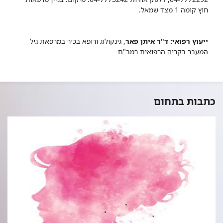
חוץ קומה 1 מצד שמאל.
ייעוץ רפואי: ד"ר איתן פאר
, גינקולוג ורופא בכיר במרפאת גיל
המעבר בקריה הרפואית רמב"ם
כתבות בתחום