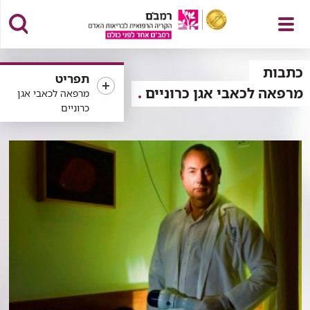
פתח
כתבות
תפריט
מרפאה לכאבי אגן כרוניים
מרפאה לכאבי אגן
כרוניים
תפריט