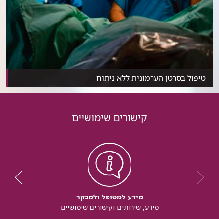
טיפול בסרטן הערמונית ללא ניתוח
הכירו את הברכיתרפיה: שיטת לטיפול בסרטן הערמונית לל...
קישורים שימושיים
מידע למטופל ולמבקר
מידע, שירותים וקישורים שימושיים