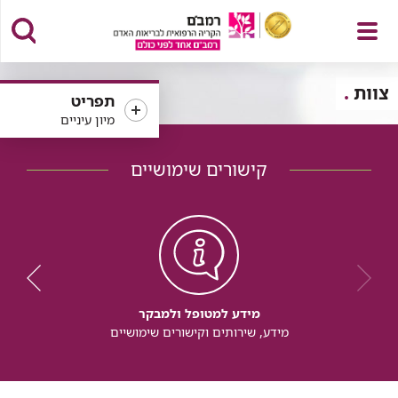
פתח
צוות
תפריט
מיון עיניים
קישורים שימושיים
תפריט
מידע למטופל ולמבקר
מידע, שירותים וקישורים שימושיים