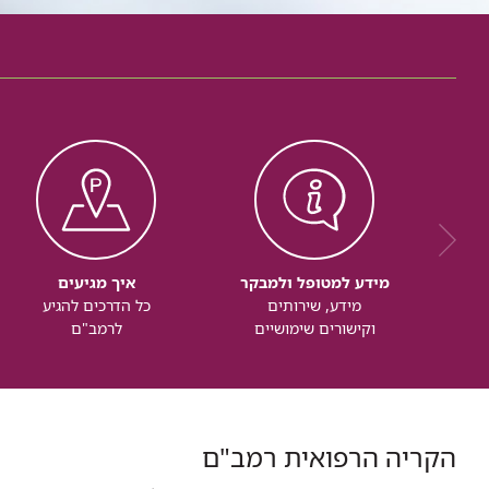
מידע למטופל ולמבקר
איך מגיעים
מידע, שירותים
כל הדרכים להגיע
וקישורים שימושיים
לרמב"ם
הקריה הרפואית רמב"ם