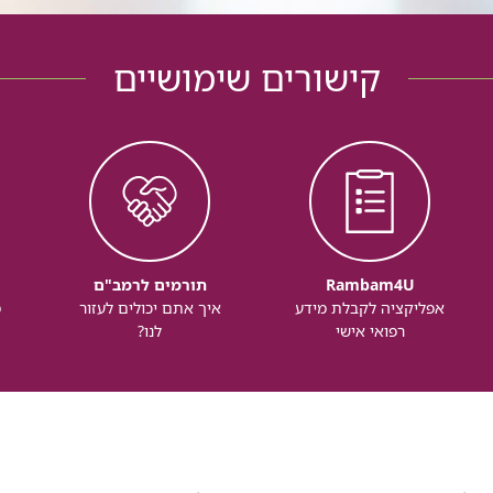
קישורים שימושיים
Rambam4U
תורמים לרמב"ם
אפליקציה לקבלת מידע
איך אתם יכולים לעזור
מ
רפואי אישי
לנו?