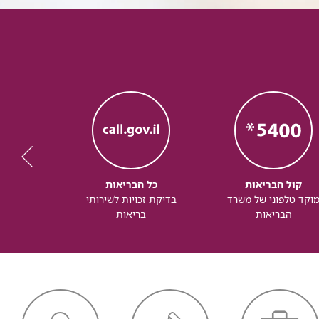
קול הבריאות
כל הבריאות
כל
וקד טלפוני של משרד
בדיקת זכויות לשירותי
זכותך ל
הבריאות
בריאות