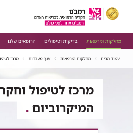
מחלקות ומרפאות
בדיקות וטיפולים
הרופאים שלנו
עמוד הבית
מחלקות ומרפאות
אגף מעבדות
מרכז לטיפו
מרכז לטיפול וחקר
המיקרוביום