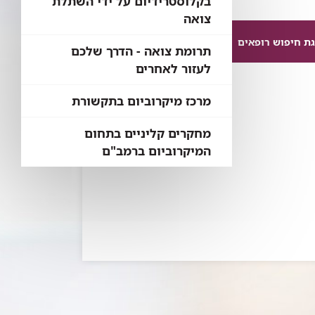
בקלוסטרידיום על ידי השתלת
צואה
ת חיפוש רופאים
תרומת צואה - הדרך שלכם
לעזור לאחרים
מרכז מיקרוביום בתקשורת
מחקרים קליניים בתחום
המיקרוביום ברמב"ם