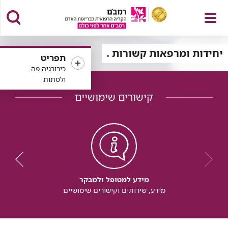
פתח
יחידות ומרפאות קשורות
תפריט
כירורגיה פה
ולסתות
קישורים שימושיים
תפריט
מידע למטופל ולמבקר
מידע, שירותים וקישורים שימושיים