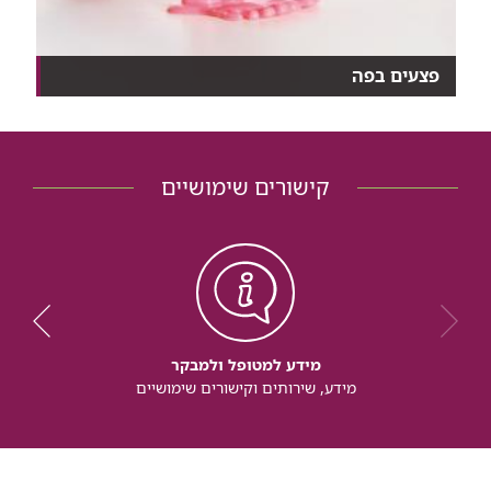
פצעים בפה
לא מצליחים להיפטר מפצעים מטרידים בפה? לכו להיבדק
א...
קישורים שימושיים
מידע למטופל ולמבקר
מידע, שירותים וקישורים שימושיים