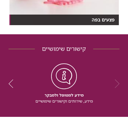
פצעים בפה
לא מצליחים להיפטר מפצעים מטרידים בפה? לכו להיבדק
א...
קישורים שימושיים
מידע למטופל ולמבקר
מידע, שירותים וקישורים שימושיים