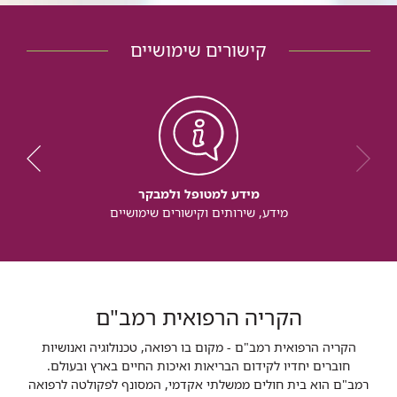
קישורים שימושיים
מידע למטופל ולמבקר
מידע, שירותים וקישורים שימושיים
הקריה הרפואית רמב"ם
הקריה הרפואית רמב"ם - מקום בו רפואה, טכנולוגיה ואנושיות
חוברים יחדיו לקידום הבריאות ואיכות החיים בארץ ובעולם.
רמב"ם הוא בית חולים ממשלתי אקדמי, המסונף לפקולטה לרפואה