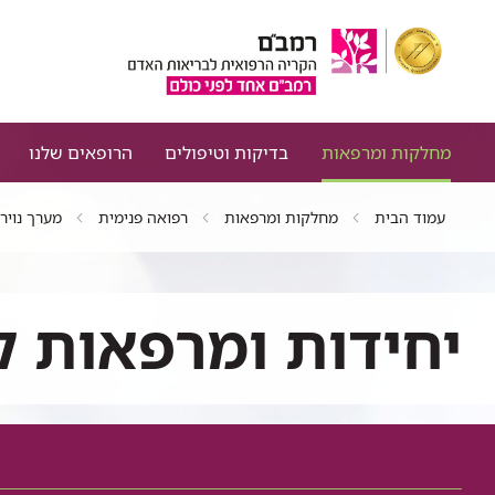
מחלקות ומרפאות
בדיקות וטיפולים
הרופאים שלנו
עמוד הבית
מחלקות ומרפאות
רפואה פנימית
מערך נוירו
יחידות ומרפאות ק