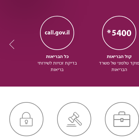
קול הבריאות
כל הבריאות
כל
וקד טלפוני של משרד
בדיקת זכויות לשירותי
זכותך ל
הבריאות
בריאות