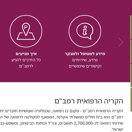
מידע למטופל ולמבקר
איך מגיעים
מידע, שירותים
כל הדרכים להגיע
וקישורים שימושיים
לרמב"ם
הקריה הרפואית רמב"ם
הקריה הרפואית רמב"ם - מקום בו רפואה, טכנולוגיה ואנושיות חוברים יח
ישראל.