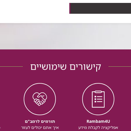
 הפכ...
קישורים שימושיים
Rambam4U
תורמים לרמב"ם
אפליקציה לקבלת מידע
איך אתם יכולים לעזור
מ