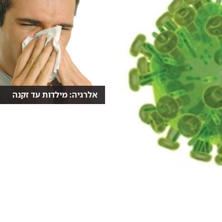
אלרגיה: מילדות עד זקנה
האלרגיה לסוגיה מוגדרת כמגיפה
החדשה של העולם המערבי...