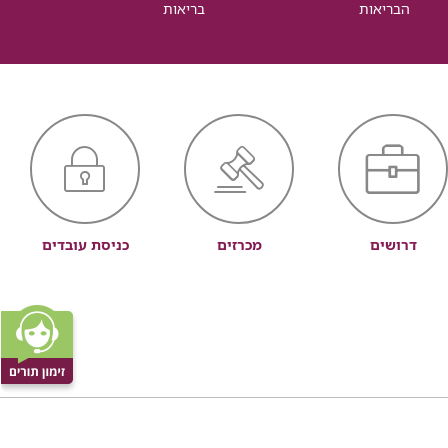
הבריאות
בריאות
דרושים
מכרזים
כניסת עובדים