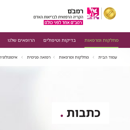
מחלקות ומרפאות
בדיקות וטיפולים
הרופאים שלנו
עמוד הבית
מחלקות ומרפאות
רפואה פנימית
אימונולוגיה
כתבות