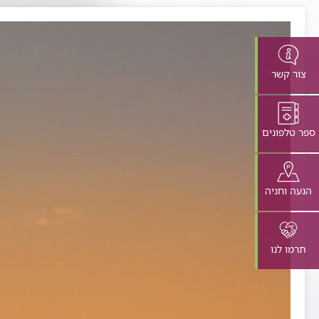
צור קשר
ספר טלפונים
הגעה וחניה
תרמו לנו