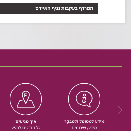
המרדף בעקבות נגיף האיידס
מאז נחשפה, בתחילת שנות השמונים של המאה הקודמת,
מידע למטופל ולמבקר
איך מגיעים
מידע, שירותים
כל הדרכים להגיע