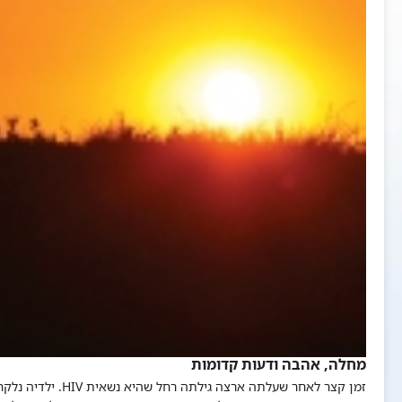
מחלה, אהבה ודעות קדומות
זמן קצר לאחר שע