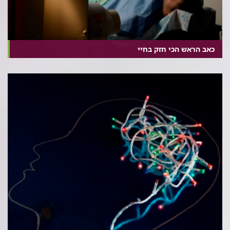
כאב הראש הכי חזק בחיי