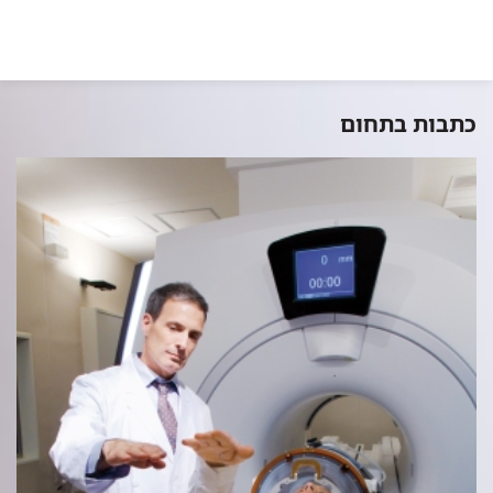
כתבות בתחום