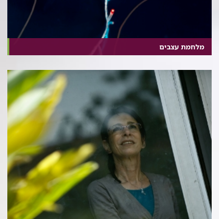
מלחמת עצבים