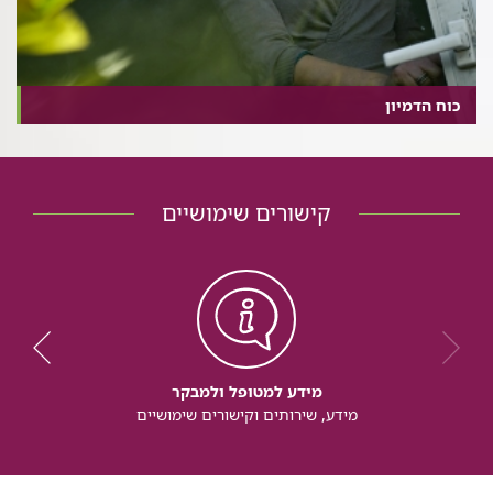
כוח הדמיון
קישורים שימושיים
מידע למטופל ולמבקר
מידע, שירותים וקישורים שימושיים