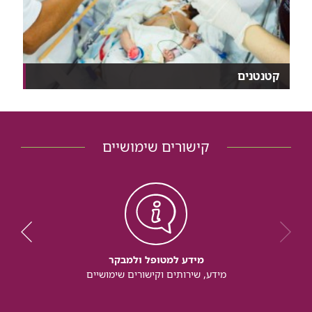
קטנטנים
איך מאכילים פג? איך מסייעים לו לנשום? איך מייצבים...
קישורים שימושיים
מידע למטופל ולמבקר
מידע, שירותים וקישורים שימושיים