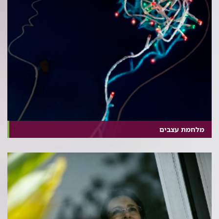
מלחמת עצבים