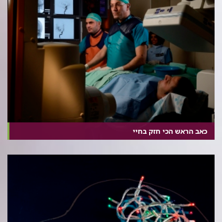
כאב הראש הכי חזק בחיי