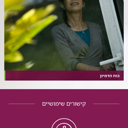
כוח הדמיון
קישורים שימושיים