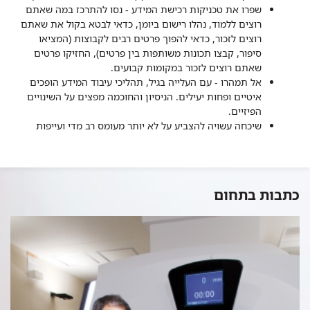
שפרו את טכניקות רכישת המידע - נסו להתרכז במה שאתם
רוצים ללמוד, נהלו רישום ביומן, כדאי לבטא בקול את שאתם
רוצים לזכור, כדאי להפוך פרטים רבים לקבוצות (המציאו
סיפור, קבצו תכונות משותפות בין פרטים), החזיקו פרטים
שאתם רוצים לזכור במקומות קבועים.
אל תמהרו - עם העלייה בגיל, תהליכי עיבוד המידע הופכים
איטיים ופחות יעילים. הניסיון והחוכמה מפצים על השינויים
הפיזיים.
שיכחה עשויה להצביע על לא יותר מעומס רב מדי ועייפות
כתבות בתחום