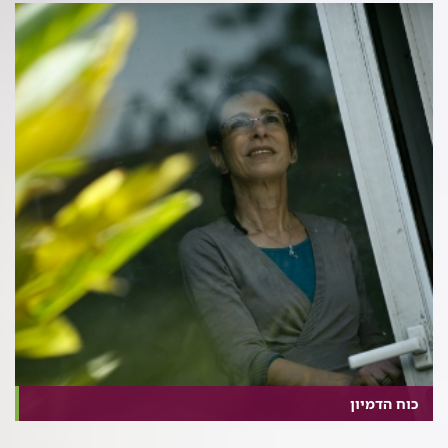
כוח הדמיון