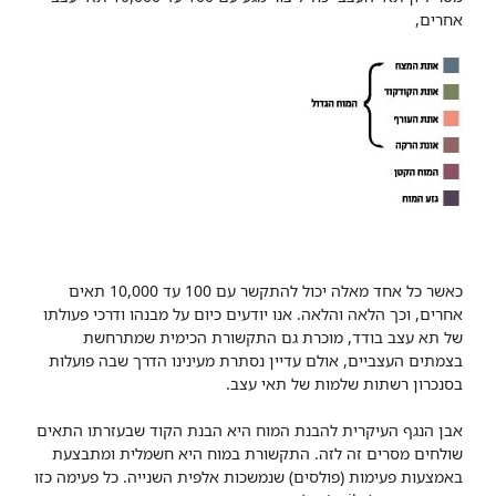
אחרים,
כאשר כל אחד מאלה יכול להתקשר עם 100 עד 10,000 תאים
אחרים, וכך הלאה והלאה. אנו יודעים כיום על מבנהו ודרכי פעולתו
של תא עצב בודד, מוכרת גם התקשורת הכימית שמתרחשת
בצמתים העצביים, אולם עדיין נסתרת מעינינו הדרך שבה פועלות
בסנכרון רשתות שלמות של תאי עצב.
אבן הנגף העיקרית להבנת המוח היא הבנת הקוד שבעזרתו התאים
שולחים מסרים זה לזה. התקשורת במוח היא חשמלית ומתבצעת
באמצעות פעימות (פולסים) שנמשכות אלפית השנייה. כל פעימה כזו