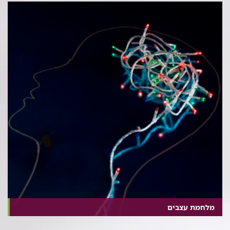
מלחמת עצבים