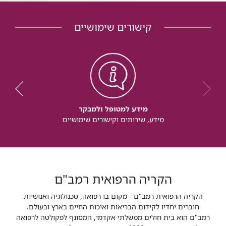
קישורים שימושיים
מידע למטופל ולמבקר
מידע, שירותים וקישורים שימושיים
הקריה הרפואית רמב"ם
הקריה הרפואית רמב"ם - מקום בו רפואה, טכנולוגיה ואנושיות
חוברים יחדיו לקידום הבריאות ואיכות החיים בארץ ובעולם.
רמב"ם הוא בית חולים ממשלתי אקדמי, המסונף לפקולטה לרפואה