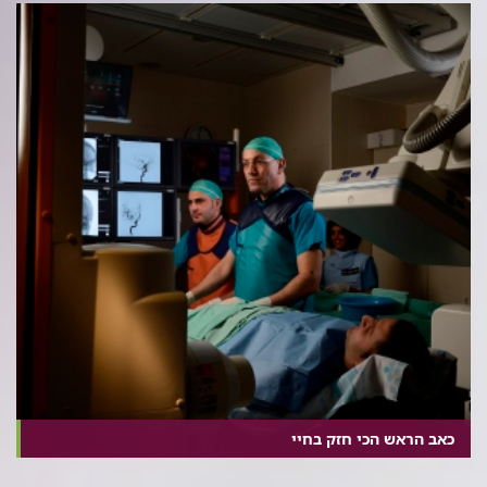
כאב הראש הכי חזק בחיי