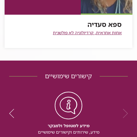
סעדיה
סעדיה
של
סעדיה
ספא
סעדיה
ספא סעדיה
אחות אחראית, קרדיולוגיה לא פולשנית
קישורים שימושיים
מידע למטופל ולמבקר
מידע, שירותים וקישורים שימושיים