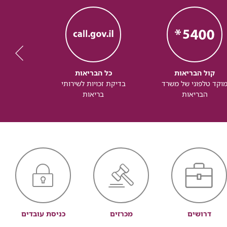
קול הבריאות
כל הבריאות
כל
וקד טלפוני של משרד
בדיקת זכויות לשירותי
זכותך ל
הבריאות
בריאות
דרושים
מכרזים
כניסת עובדים