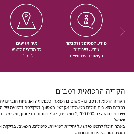
מידע למטופל ולמבקר
איך מגיעים
מידע, שירותים
כל הדרכים להגיע
וקישורים שימושיים
לרמב"ם
הקריה הרפואית רמב"ם
הקריה הרפואית רמב"ם - מקום בו רפואה, טכנולוגיה ואנושיות חוברים יח
ישראל.
באתר תוכלו לחפש מידע על יחידות רפואיות, טיפולים, רופאים, בדיקות
הזמינו תור במהירות ובנוחות.