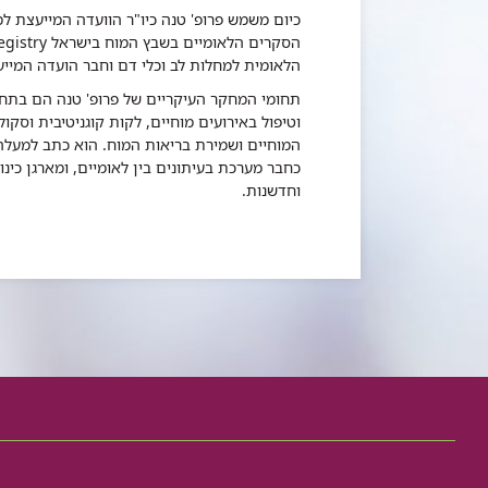
כיום משמש פרופ' טנה כיו"ר הוועדה המייעצת ל
הלאומית למחלות לב וכלי דם וחבר הועדה המייע
תחומי המחקר העיקריים של פרופ' טנה הם בתחל
וטיפול באירועים מוחיים, לקות קוגניטיבית וסק
כחבר מערכת בעיתונים בין לאומיים, ומארגן כינ
וחדשנות.