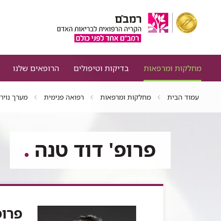
מחלקות ומרפאות
בדיקות וטיפולים
הרופאים שלנו
עמוד הבית
מחלקות ומרפאות
רפואה פנימית
מערך נוירו
פרופ' דוד טנה
פרופ