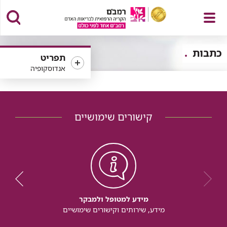
פתח
כתבות
תפריט
אנדוסקופיה
תפריט
קישורים שימושיים
מידע למטופל ולמבקר
מידע, שירותים וקישורים שימושיים